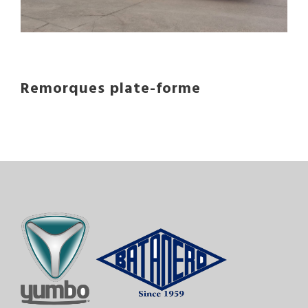
Remorques plate-forme