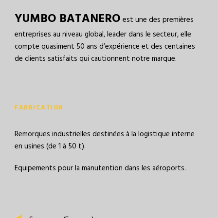
YUMBO BATANERO
est une des premières
entreprises au niveau global, leader dans le secteur, elle
compte quasiment 50 ans d’expérience et des centaines
de clients satisfaits qui cautionnent notre marque.
FABRICATION
Remorques industrielles destinées à la logistique interne
en usines (de 1 à 50 t).
Equipements pour la manutention dans les aéroports.