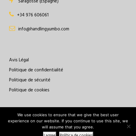
Saragosse (Espagne)
+34 976 606061
info@handlingyumbo.com
Avis Légal
Politique de confidentialité
Politique de sécurité
Politique de cookies
We use cookies to ensure that we give the best user
experience on our website. If you continue to use this site, we
will assume that you agree.
Copyright Batanero
I agree
Política de cookies